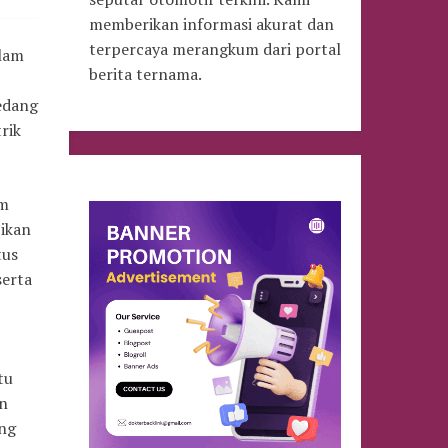
memberikan informasi akurat dan
terpercaya merangkum dari portal
alam
berita ternama.
edang
rik
im
jikan
tus
serta
tu
an
ang