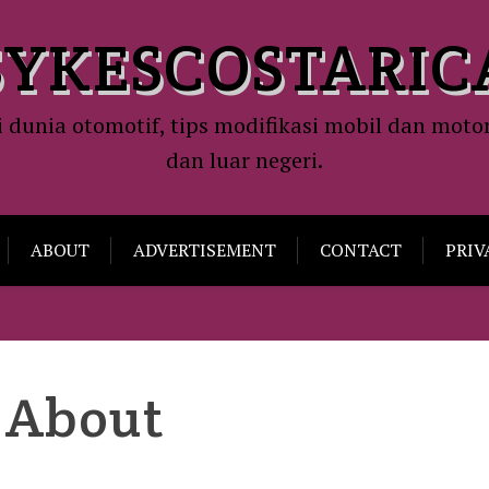
SYKESCOSTARIC
i dunia otomotif, tips modifikasi mobil dan motor
dan luar negeri.
ABOUT
ADVERTISEMENT
CONTACT
PRIV
About