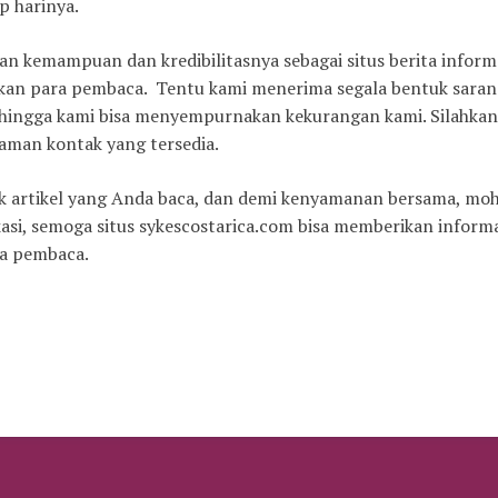
p harinya.
 kemampuan dan kredibilitasnya sebagai situs berita inform
skan para pembaca. Tentu kami menerima segala bentuk saran
hingga kami bisa menyempurnakan kekurangan kami. Silahkan
laman kontak yang tersedia.
uk artikel yang Anda baca, dan demi kenyamanan bersama, mo
si, semoga situs sykescostarica.com bisa memberikan informa
ra pembaca.